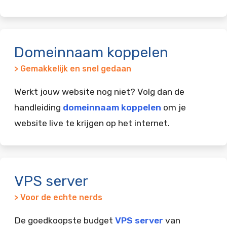
Domeinnaam koppelen
> Gemakkelijk en snel gedaan
Werkt jouw website nog niet? Volg dan de
handleiding
domeinnaam koppelen
om je
website live te krijgen op het internet.
VPS server
> Voor de echte nerds
De goedkoopste budget
VPS server
van