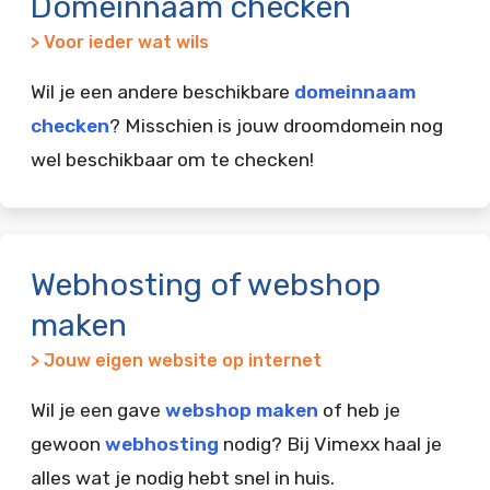
Domeinnaam checken
> Voor ieder wat wils
Wil je een andere beschikbare
domeinnaam
checken
? Misschien is jouw droomdomein nog
wel beschikbaar om te checken!
Webhosting of webshop
maken
> Jouw eigen website op internet
Wil je een gave
webshop maken
of heb je
gewoon
webhosting
nodig? Bij Vimexx haal je
alles wat je nodig hebt snel in huis.