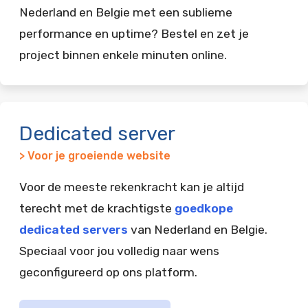
Nederland en Belgie met een sublieme
performance en uptime? Bestel en zet je
project binnen enkele minuten online.
Dedicated server
> Voor je groeiende website
Voor de meeste rekenkracht kan je altijd
terecht met de krachtigste
goedkope
dedicated servers
van Nederland en Belgie.
Speciaal voor jou volledig naar wens
geconfigureerd op ons platform.