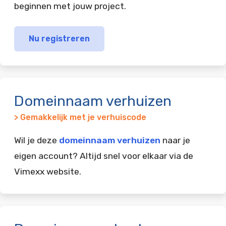
beginnen met jouw project.
Nu registreren
Domeinnaam verhuizen
> Gemakkelijk met je verhuiscode
Wil je deze
domeinnaam verhuizen
naar je
eigen account? Altijd snel voor elkaar via de
Vimexx website.